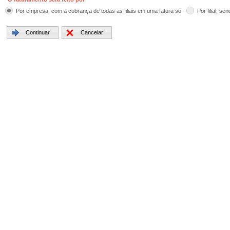
Por empresa, com a cobrança de todas as filiais em uma fatura só
Por filial, s
Continuar
Cancelar